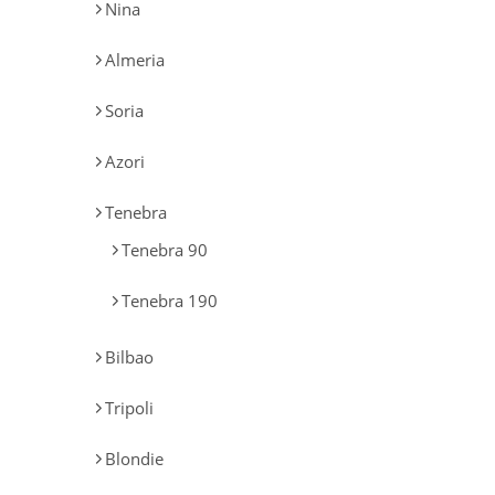
Nina
Almeria
Soria
Azori
Tenebra
Tenebra 90
Tenebra 190
Bilbao
Tripoli
Blondie