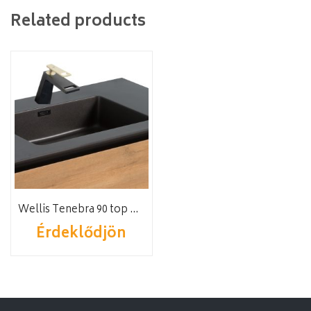
Related products
Wellis Tenebra 90 top mosdóval
Érdeklődjön