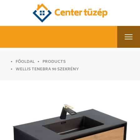
FŐOLDAL
PRODUCTS
WELLIS TENEBRA 90 SZEKRÉNY