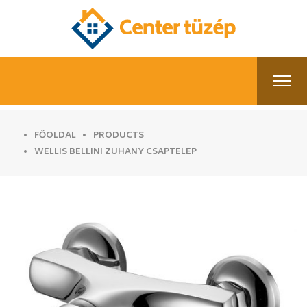
FŐOLDAL
PRODUCTS
WELLIS BELLINI ZUHANY CSAPTELEP