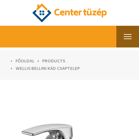
FŐOLDAL
PRODUCTS
WELLIS BELLINI KÁD CSAPTELEP