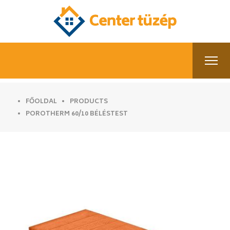
FŐOLDAL
PRODUCTS
POROTHERM 60/10 BÉLÉSTEST