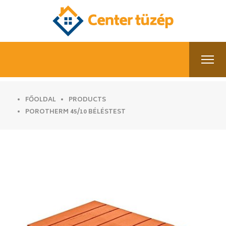
FŐOLDAL
PRODUCTS
POROTHERM 45/10 BÉLÉSTEST