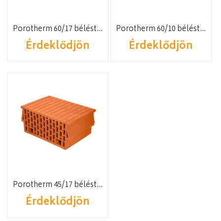
Porotherm 60/17 béléstest
Porotherm 60/10 béléstest
Érdeklődjön
Érdeklődjön
Porotherm 45/17 béléstest
Érdeklődjön