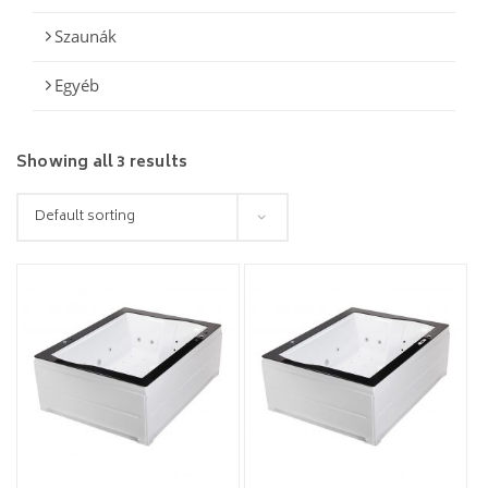
Szaunák
Egyéb
Showing all 3 results