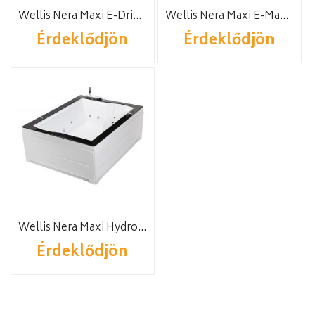
Wellis Nera Maxi E-Drive™ TOUCH
Wellis Nera Maxi E-Max™ TOUCH
Érdeklődjön
Érdeklődjön
Wellis Nera Maxi Hydro™
Érdeklődjön