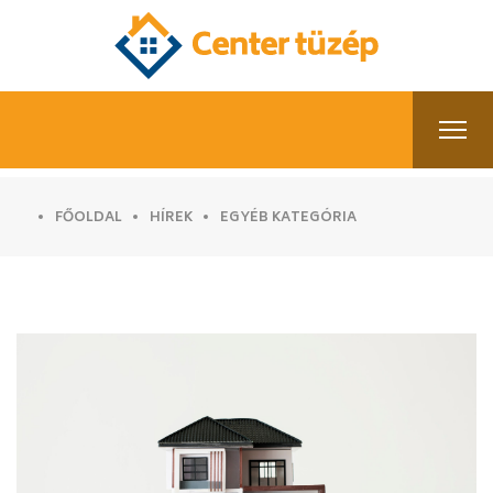
FŐOLDAL
HÍREK
EGYÉB KATEGÓRIA