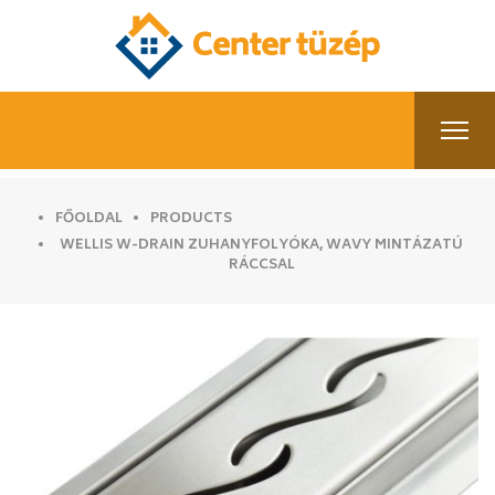
FŐOLDAL
PRODUCTS
WELLIS W-DRAIN ZUHANYFOLYÓKA, WAVY MINTÁZATÚ
RÁCCSAL