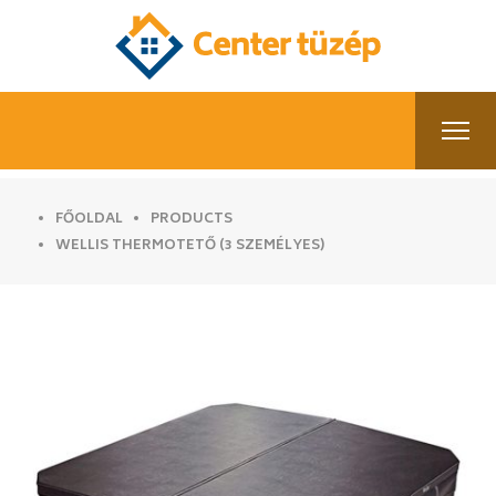
FŐOLDAL
PRODUCTS
WELLIS THERMOTETŐ (3 SZEMÉLYES)