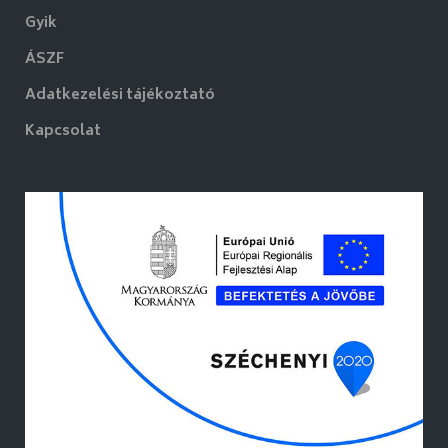
Gyik
ÁSZF
Adatkezelési tájékoztató
Kapcsolat