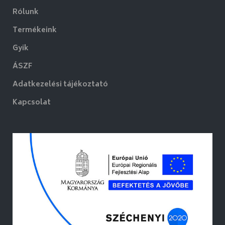
Rólunk
Termékeink
Gyik
ÁSZF
Adatkezelési tájékoztató
Kapcsolat