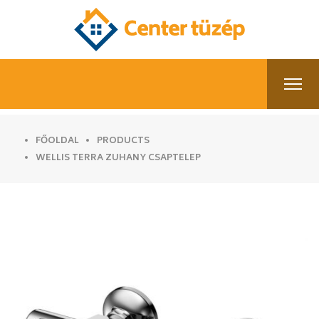
FŐOLDAL
PRODUCTS
WELLIS TERRA ZUHANY CSAPTELEP