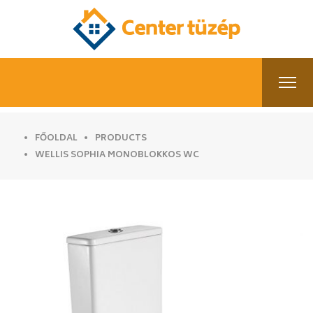
FŐOLDAL
PRODUCTS
WELLIS SOPHIA MONOBLOKKOS WC