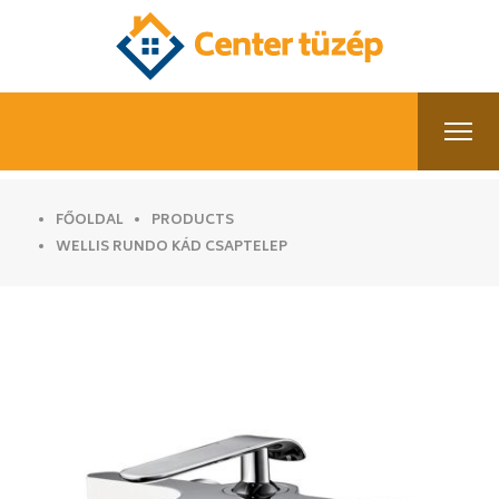
FŐOLDAL
PRODUCTS
WELLIS RUNDO KÁD CSAPTELEP