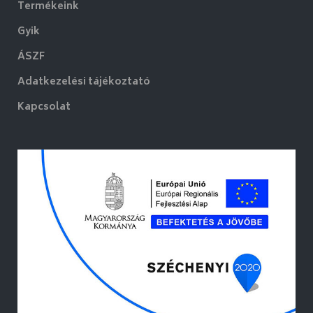
Termékeink
Gyik
ÁSZF
Adatkezelési tájékoztató
Kapcsolat