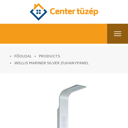
FŐOLDAL
PRODUCTS
WELLIS MARINER SILVER ZUHANYPANEL