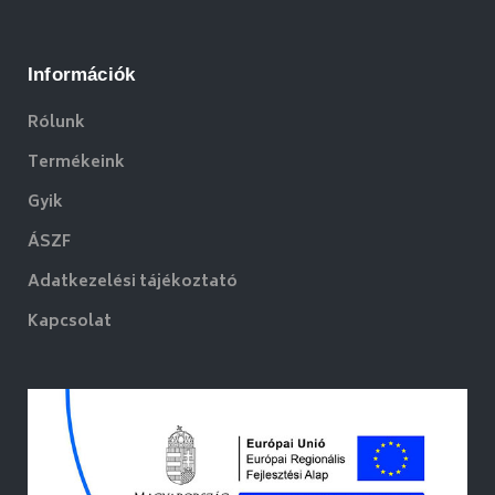
Információk
Rólunk
Termékeink
Gyik
ÁSZF
Adatkezelési tájékoztató
Kapcsolat