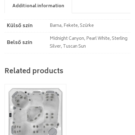
Additional information
Külső szín
Barna, Fekete, Szürke
Midnight Canyon, Pearl White, Sterling
Belső szín
Silver, Tuscan Sun
Related products