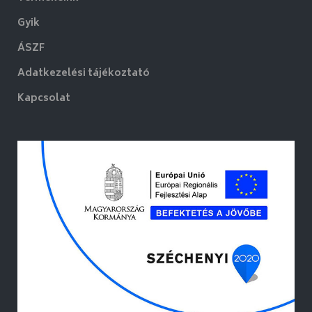
Gyik
ÁSZF
Adatkezelési tájékoztató
Kapcsolat