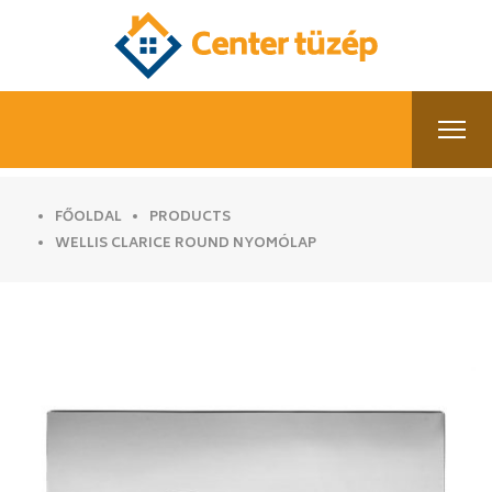
FŐOLDAL
PRODUCTS
WELLIS CLARICE ROUND NYOMÓLAP