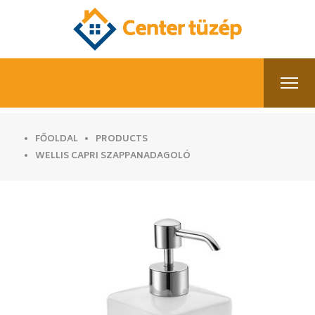
FŐOLDAL
PRODUCTS
WELLIS CAPRI SZAPPANADAGOLÓ