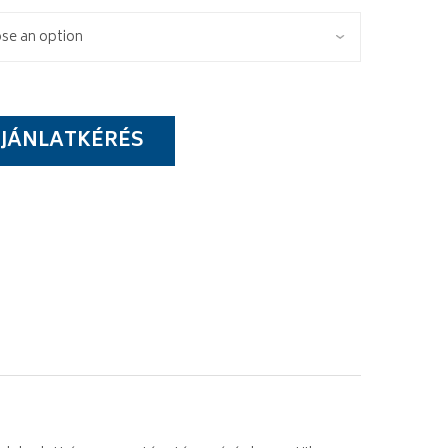
JÁNLATKÉRÉS