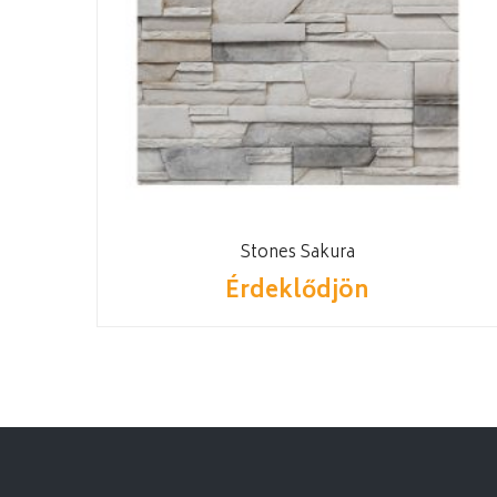
Stones Sakura
Érdeklődjön