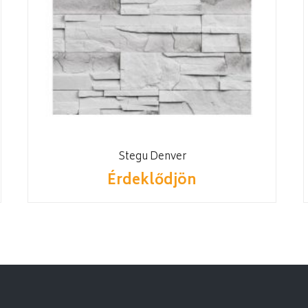
Stegu Denver
Érdeklődjön