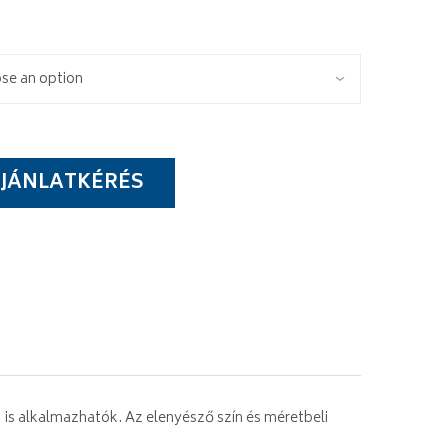
JÁNLATKÉRÉS
is alkalmazhatók. Az elenyésző szín és méretbeli