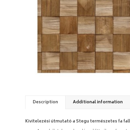
Description
Additional information
Kivitelezési útmutató a Stegu természetes fa fa