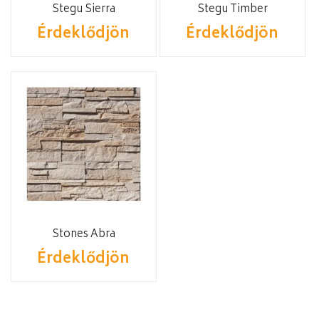
Stegu Sierra
Stegu Timber
Érdeklődjön
Érdeklődjön
Stones Abra
Érdeklődjön