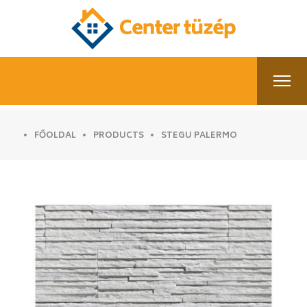
FŐOLDAL
PRODUCTS
STEGU PALERMO