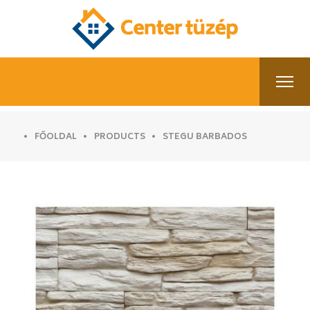
FŐOLDAL
PRODUCTS
STEGU BARBADOS