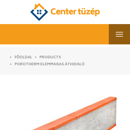
FŐOLDAL
PRODUCTS
POROTHERM ELEMMAGAS ÁTHIDALÓ