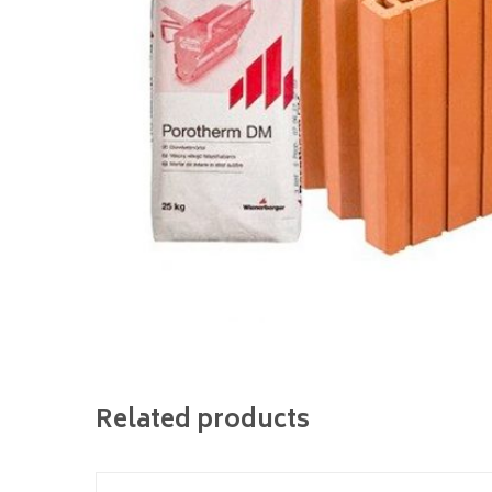
Related products