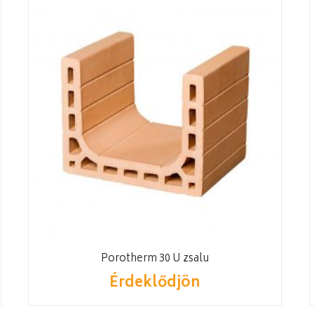
Porotherm 30 U zsalu
Érdeklődjön