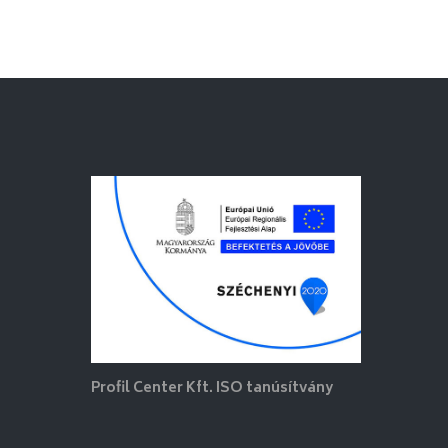
Profil Center Kft. ISO tanúsítvány