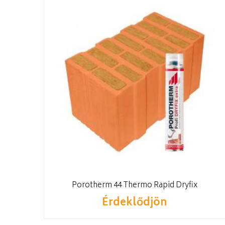
Porotherm 44 Thermo Rapid Dryfix
Érdeklődjön