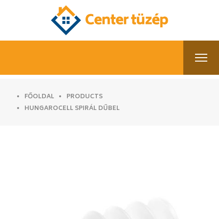
FŐOLDAL
PRODUCTS
HUNGAROCELL SPIRÁL DŰBEL