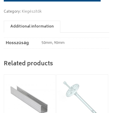
Category:
Kiegészítők
Additional information
Hosszúság
50mm, 90mm
Related products