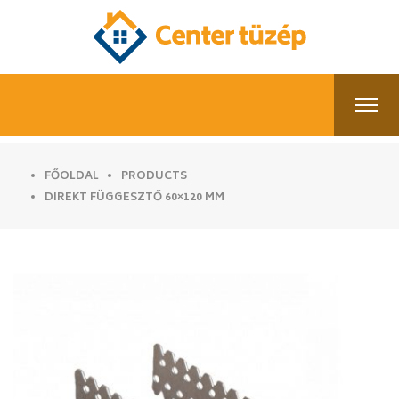
FŐOLDAL
PRODUCTS
DIREKT FÜGGESZTŐ 60×120 MM