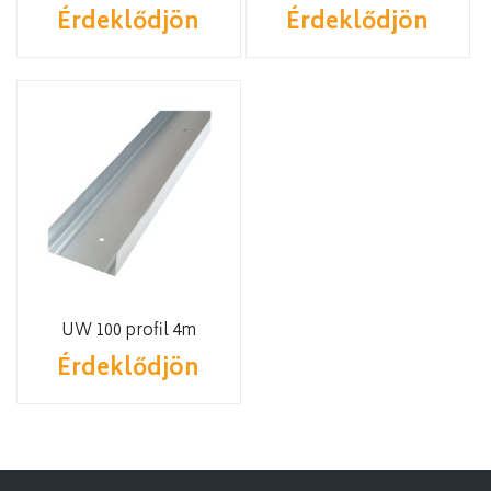
Érdeklődjön
Érdeklődjön
UW 100 profil 4m
Érdeklődjön